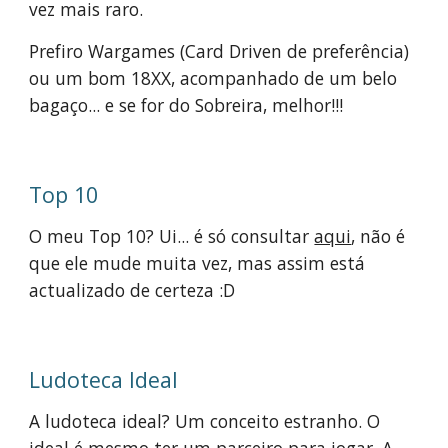
vez mais raro.
Prefiro Wargames (Card Driven de preferência) 
ou um bom 18XX, acompanhado de um belo 
bagaço... e se for do Sobreira, melhor!!!
Top 10
O meu Top 10? Ui... é só consultar 
aqui
, não é 
que ele mude muita vez, mas assim está 
actualizado de certeza :D
Ludoteca Ideal
A ludoteca ideal? Um conceito estranho. O 