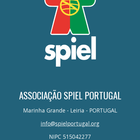
ASSOCIAÇÃO SPIEL PORTUGAL
Marinha Grande - Leiria - PORTUGAL
info@spielportugal.org
NIPC 515042277