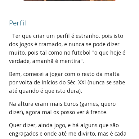
Perfil
  Ter que criar um perfil é estranho, pois isto 
dos jogos é tramado, e nunca se pode dizer 
muito, pois tal como no futebol "o que hoje é 
verdade, amanhã é mentira".
Bem, comecei a jogar com o resto da malta 
por volta de inícios do Séc. XXI (nunca se sabe 
até quando é que isto dura).
Na altura eram mais Euros (games, quero 
dizer), agora mal os posso ver à frente.
Quer dizer, ainda jogo, e há alguns que são 
engraçados e onde até me divirto, mas é cada 