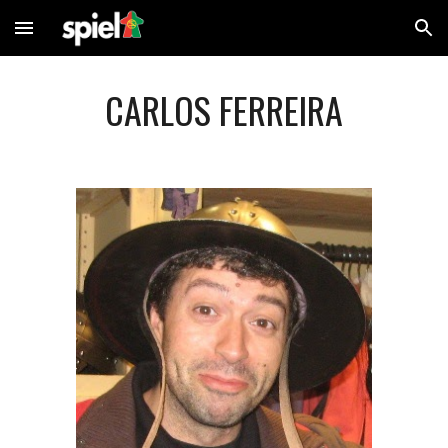
Skip to main content
Skip to navigation
CARLOS FERREIRA