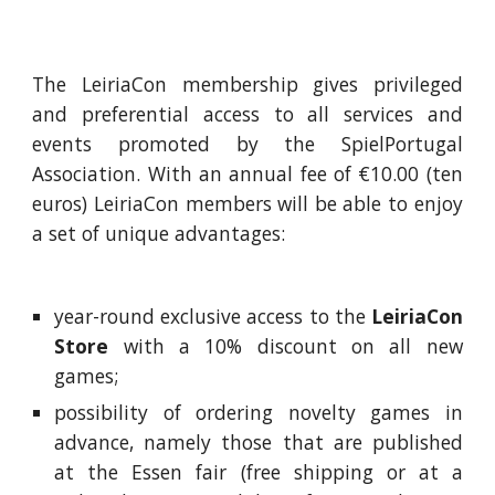
The LeiriaCon membership gives privileged
and preferential access to all services and
events promoted by the SpielPortugal
Association. With an annual fee of €10.00 (ten
euros) LeiriaCon members will be able to enjoy
a set of unique advantages:
year-round exclusive access to the
LeiriaCon
Store
with a 10% discount on all new
games;
possibility of ordering novelty games in
advance, namely those that are published
at the Essen fair (free shipping or at a