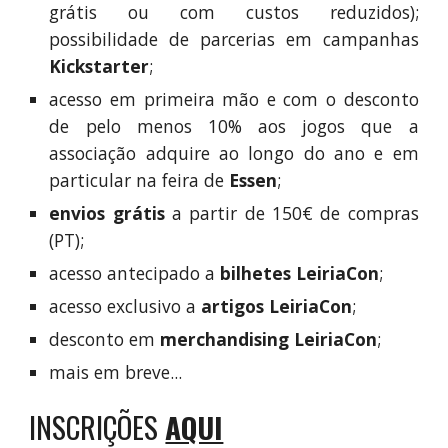
grátis ou com custos reduzidos);
possibilidade de parcerias em campanhas
Kickstarter
;
acesso em primeira mão e com o desconto
de pelo menos 10% aos jogos que a
associação adquire ao longo do ano e em
particular na feira de
Essen
;
envios grátis
a partir de 150€ de compras
(PT);
acesso antecipado a
bilhetes LeiriaCon
;
acesso exclusivo a
artigos LeiriaCon
;
desconto em
merchandising LeiriaCon
;
mais em breve...
INSCRIÇÕES
AQUI