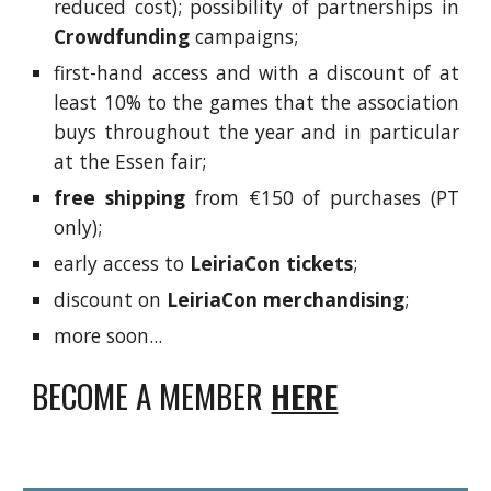
reduced cost); possibility of partnerships in
Crowdfunding
campaigns;
first-hand access and with a discount of at
least 10% to the games that the association
buys throughout the year and in particular
at the Essen fair;
free shipping
from €150 of purchases (PT
only);
early access to
LeiriaCon tickets
;
discount on
LeiriaCon merchandising
;
more soon...
BECOME A MEMBER
HERE