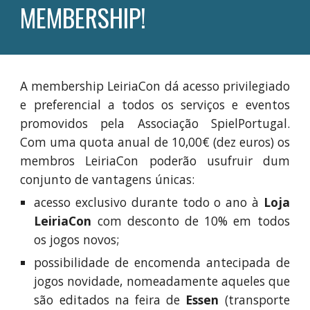
MEMBERSHIP
!
A membership LeiriaCon dá acesso privilegiado
e preferencial a todos os serviços e eventos
promovidos pela Associação SpielPortugal.
Com uma quota anual de 10,00€ (dez euros) os
membros LeiriaCon poderão usufruir dum
conjunto de vantagens únicas:
acesso exclusivo durante todo o ano à
Loja
LeiriaCon
com desconto de 10% em todos
os jogos novos;
possibilidade de encomenda antecipada de
jogos novidade, nomeadamente aqueles que
são editados na feira de
Essen
(transporte