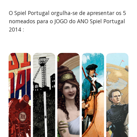
O Spiel Portugal orgulha-se de apresentar os 5 
nomeados para o JOGO do ANO Spiel Portugal 
2014 :