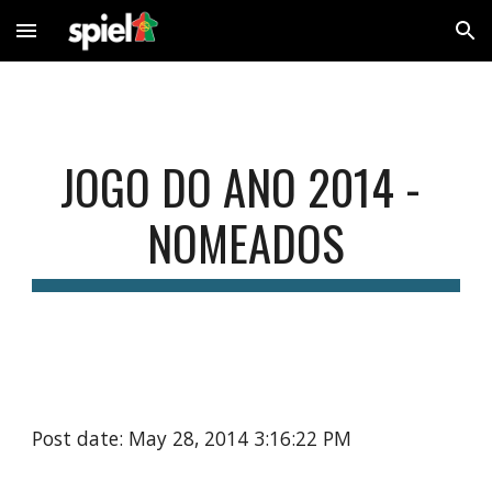
Skip to main content
Skip to navigation
JOGO DO ANO 2014 - 
NOMEADOS
Post date: May 28, 2014 3:16:22 PM