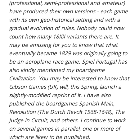
(professional, semi-professional and amateur)
have produced their own versions - each game
with its own geo-historical setting and with a
gradual evolution of rules. Nobody could now
count how many 18XX variants there are. It
may be amusing for you to know that what
eventually became 1829 was originally going to
be an aeroplane race game. Spiel Portugal has
also kindly mentioned my boardgame
Civilization. You may be interested to know that
Gibson Games (UK) will, this Spring, launch a
slightly-modified reprint of it. I have also
published the boardgames Spanish Main,
Revolution (The Dutch Revolt 1568-1648), The
Judge in Circuit, and others. I continue to work
on several games in parallel, one or more of
which are likely to be published.