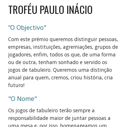
TROFÉU PAULO INÁCIO
“O Objectivo"
Com este prémio queremos distinguir pessoas,
empresas, instituições, agremiações, grupos de
jogadores, enfim, todos os que, de uma forma
ou de outra, tenham sonhado e servido os
jogos de tabuleiro. Queremos uma distinção
anual para quem, cremos, criou história, cria
futuro!
"O Nome"
Os jogos de tabuleiro terão sempre a
responsabilidade maior de juntar pessoas a
uma mesa e, por isso, homenageamos um