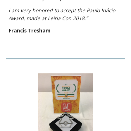
I am very honored to accept the Paulo Inácio
Award, made at Leiria Con 2018.”
Francis Tresham