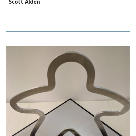
Scott Alden