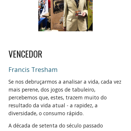
VENCEDOR
Francis Tresham
Se nos debruçarmos a analisar a vida, cada vez
mais perene, dos jogos de tabuleiro,
percebemos que, estes, trazem muito do
resultado da vida atual - a rapidez, a
diversidade, o consumo rápido.
A década de setenta do século passado