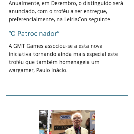
Anualmente, em Dezembro, o distinguido será
anunciado, com o troféu a ser entregue,
preferencialmente, na LeiriaCon seguinte.
“O Patrocinador”
A GMT Games associou-se a esta nova
iniciativa tornando ainda mais especial este
troféu que também homenageia um
wargamer, Paulo Inácio.