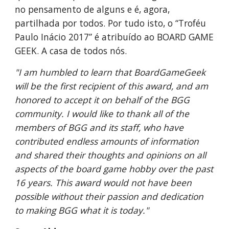
no pensamento de alguns e é, agora,
partilhada por todos. Por tudo isto, o “Troféu
Paulo Inácio 2017” é atribuído ao BOARD GAME
GEEK. A casa de todos nós.
"I am humbled to learn that BoardGameGeek
will be the first recipient of this award, and am
honored to accept it on behalf of the BGG
community. I would like to thank all of the
members of BGG and its staff, who have
contributed endless amounts of information
and shared their thoughts and opinions on all
aspects of the board game hobby over the past
16 years. This award would not have been
possible without their passion and dedication
to making BGG what it is today."