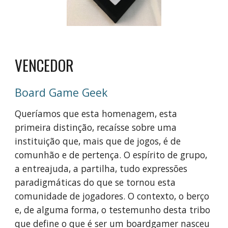
VENCEDOR
Board Game Geek
Queríamos que esta homenagem, esta
primeira distinção, recaísse sobre uma
instituição que, mais que de jogos, é de
comunhão e de pertença. O espírito de grupo,
a entreajuda, a partilha, tudo expressões
paradigmáticas do que se tornou esta
comunidade de jogadores. O contexto, o berço
e, de alguma forma, o testemunho desta tribo
que define o que é ser um boardgamer nasceu