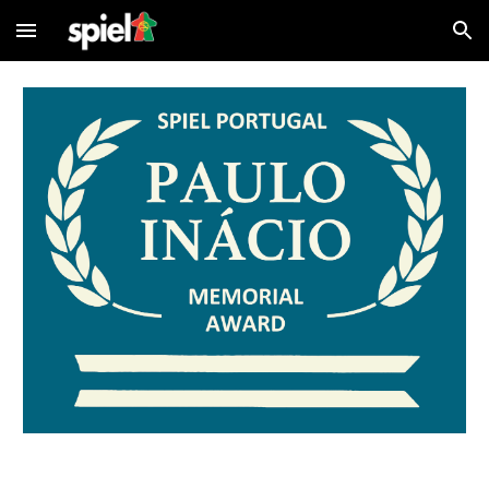
Skip to main content
Skip to navigation