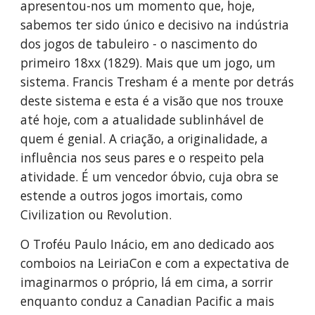
apresentou-nos um momento que, hoje,
sabemos ter sido único e decisivo na indústria
dos jogos de tabuleiro - o nascimento do
primeiro 18xx (1829). Mais que um jogo, um
sistema. Francis Tresham é a mente por detrás
deste sistema e esta é a visão que nos trouxe
até hoje, com a atualidade sublinhável de
quem é genial. A criação, a originalidade, a
influência nos seus pares e o respeito pela
atividade. É um vencedor óbvio, cuja obra se
estende a outros jogos imortais, como
Civilization ou Revolution.
O Troféu Paulo Inácio, em ano dedicado aos
comboios na LeiriaCon e com a expectativa de
imaginarmos o próprio, lá em cima, a sorrir
enquanto conduz a Canadian Pacific a mais