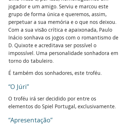
jogador e um amigo. Serviu e marcou este
grupo de forma única e queremos, assim,
perpetuar a sua memória e o que nos deixou.
Com a sua visão crítica e apaixonada, Paulo
Inácio sonhava os jogos com o romantismo de
D. Quixote e acreditava ser possível o
impossível. Uma personalidade sonhadora em
torno do tabuleiro.
É também dos sonhadores, este troféu.
“O Júri”
O troféu irá ser decidido por entre os
elementos do Spiel Portugal, exclusivamente.
“Apresentação”